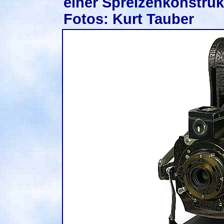
einer Spreizenkonstruk
Fotos: Kurt Tauber