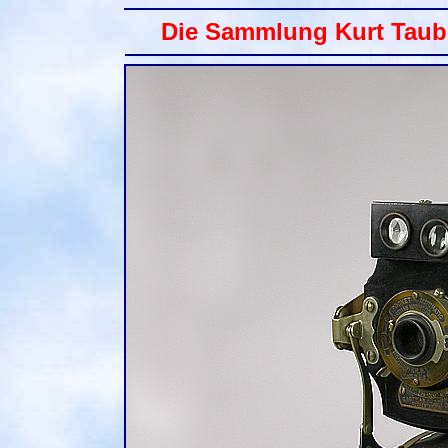
Die Sammlung Kurt Taub