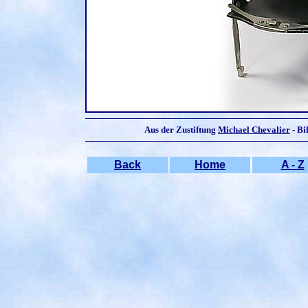
Aus der Zustiftung
Michael Chevalier
- Bi
Back
Home
A - Z