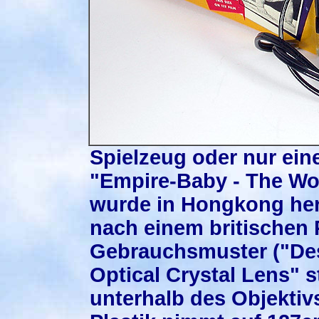
Spielzeug oder nur ein
"Empire-Baby - The Wo
wurde in Hongkong herg
nach einem britischen 
Gebrauchsmuster ("Desi
Optical Crystal Lens" 
unterhalb des Objektiv