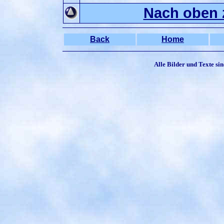
Nach oben 
Back
Home
Alle Bilder und Texte si