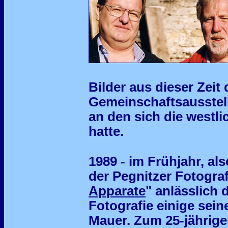
Bilder aus dieser Zeit
Gemeinschaftsausstell
an den sich die westl
hatte.
1989 - im Frühjahr, al
der Pegnitzer Fotograf
Apparate
" anlässlich 
Fotografie einige sein
Mauer. Zum 25-jährige