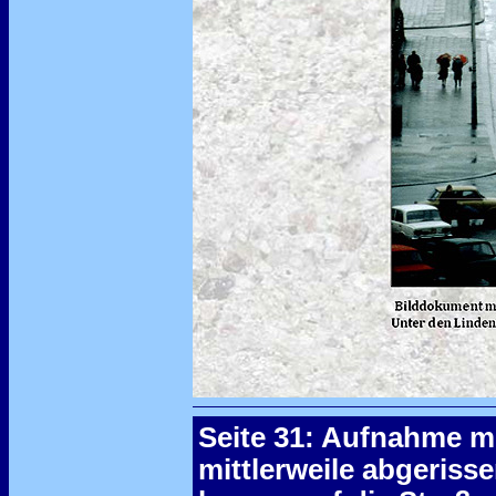
Seite 31: Aufnahme m
mittlerweile abgerisse