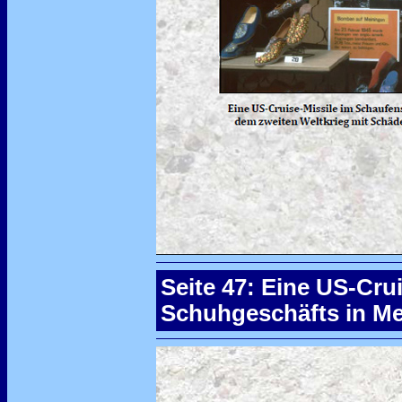
Seite 47: Eine US-Cru
Schuhgeschäfts in Me