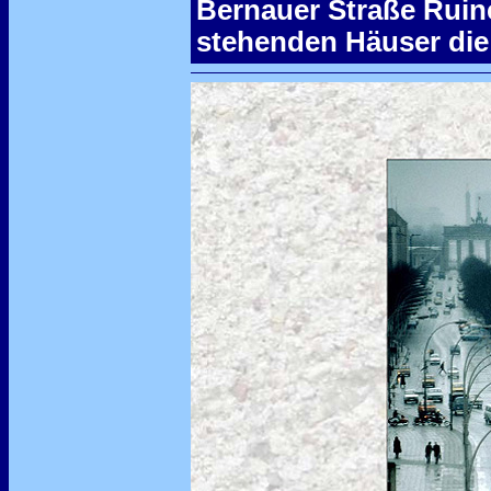
Bernauer Straße Ruin
stehenden Häuser die