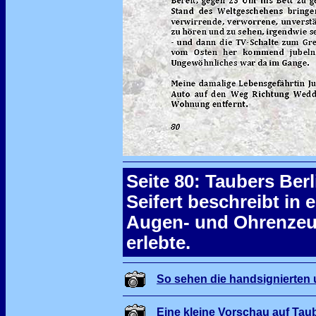
Seite 80: Taubers Ber
Seifert beschreibt in 
Augen- und Ohrenzeug
erlebte.
So sehen die handsignierten 
Eine kleine Vorschau auf Taub