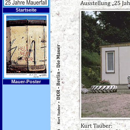
Startseite
Mauer-Poster