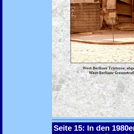
Seite 15: In den 1980e