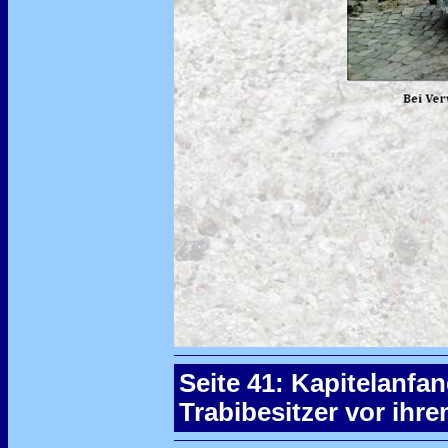
Seite 41: Kapitelanfa
Trabibesitzer vor ihre