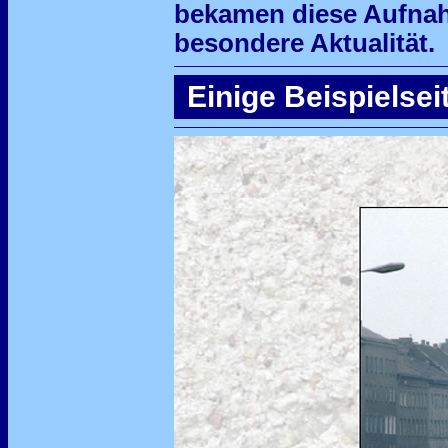
bekamen diese Aufnah
besondere Aktualität.
Einige Beispielse