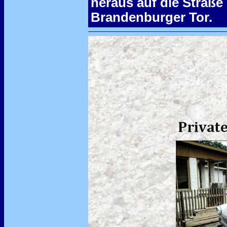
heraus auf die Straße
Brandenburger Tor.