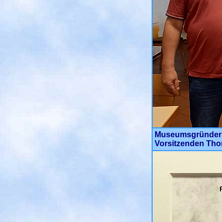
Museumsgründer u
Vorsitzenden Tho