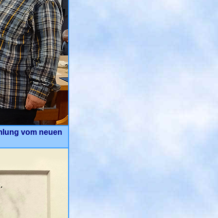
mmlung vom neuen